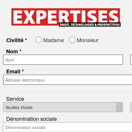
Madame
Monsieur
Civilité
Nom
Email
Service
Dénomination sociale