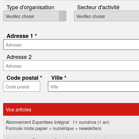
Type d'organisation
Secteur d'activité
Adresse 1
Adresse 2
Code postal
Ville
Vos articles
Abonnement Expertises
Intégral
11 numéros (1 an)
Formule mixte papier + numérique + newsletters